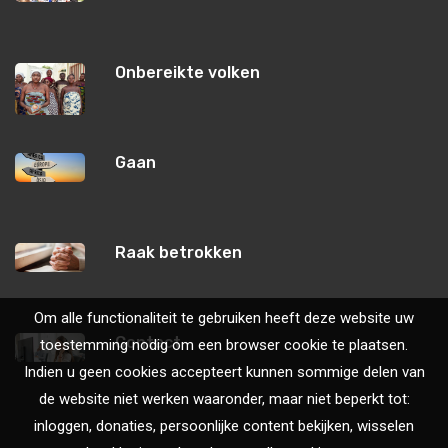
Onbereikte volken
Gaan
Raak betrokken
Om alle functionaliteit te gebruiken heeft deze website uw
Contact
toestemming nodig om een browser cookie te plaatsen.
Indien u geen cookies accepteert kunnen sommige delen van
de website niet werken waaronder, maar niet beperkt tot:
inloggen, donaties, persoonlijke content bekijken, wisselen