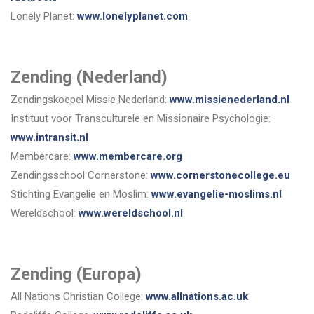
Lonely Planet:
www.lonelyplanet.com
Zending (Nederland)
Zendingskoepel Missie Nederland:
www.missienederland.nl
Instituut voor Transculturele en Missionaire Psychologie:
www.intransit.nl
Membercare:
www.membercare.org
Zendingsschool Cornerstone:
www.cornerstonecollege.eu
Stichting Evangelie en Moslim:
www.evangelie-moslims.nl
Wereldschool:
www.wereldschool.nl
Zending (Europa)
All Nations Christian College:
www.allnations.ac.uk